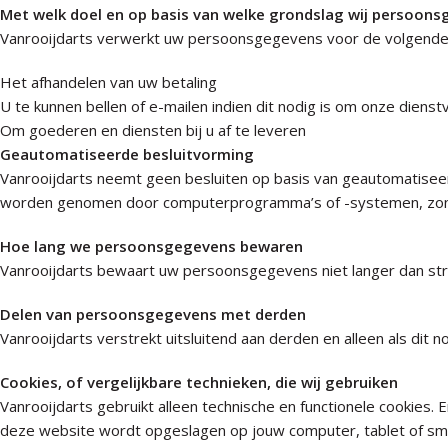
Met welk doel en op basis van welke grondslag wij persoon
Vanrooijdarts verwerkt uw persoonsgegevens voor de volgende
Het afhandelen van uw betaling
U te kunnen bellen of e-mailen indien dit nodig is om onze dienst
Om goederen en diensten bij u af te leveren
Geautomatiseerde besluitvorming
Vanrooijdarts neemt geen besluiten op basis van geautomatiseer
worden genomen door computerprogramma’s of -systemen, zonde
Hoe lang we persoonsgegevens bewaren
Vanrooijdarts bewaart uw persoonsgegevens niet langer dan str
Delen van persoonsgegevens met derden
Vanrooijdarts verstrekt uitsluitend aan derden en alleen als dit 
Cookies, of vergelijkbare technieken, die wij gebruiken
Vanrooijdarts gebruikt alleen technische en functionele cookies. 
deze website wordt opgeslagen op jouw computer, tablet of smar