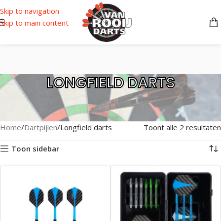
Skip to navigation
Skip to main content
LONGFIELD DARTS
Home
Dartpijlen
Longfield darts
Toont alle 2 resultaten
Toon sidebar