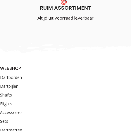
RUIM ASSORTIMENT
Altijd uit voorraad leverbaar
WEBSHOP
Dartborden
Dartpijlen
Shafts
Flights
Accessoires
Sets
Dartmatten