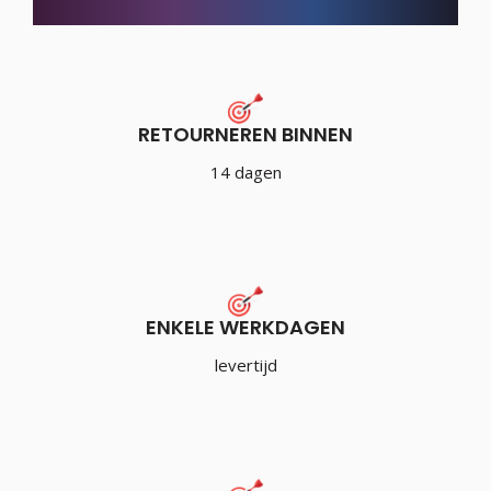
RETOURNEREN BINNEN
14 dagen
ENKELE WERKDAGEN
levertijd