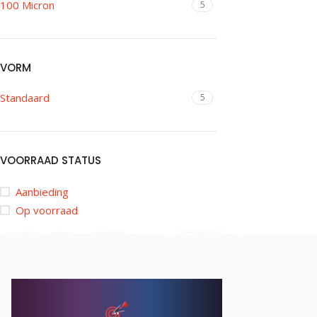
100 Micron
5
VORM
Standaard
5
VOORRAAD STATUS
Aanbieding
Op voorraad