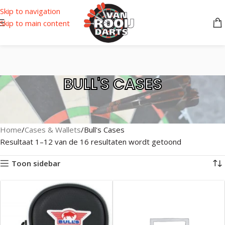
Skip to navigation
Skip to main content
BULL'S CASES
Home
Cases & Wallets
Bull's Cases
Resultaat 1–12 van de 16 resultaten wordt getoond
Toon sidebar