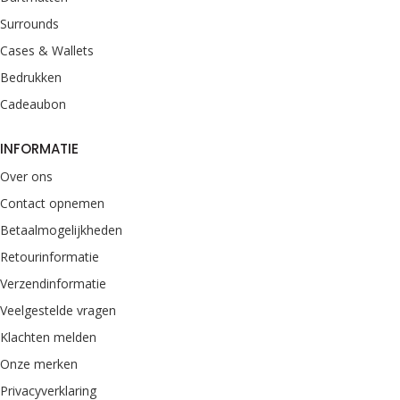
Surrounds
Cases & Wallets
Bedrukken
Cadeaubon
INFORMATIE
Over ons
Contact opnemen
Betaalmogelijkheden
Retourinformatie
Verzendinformatie
Veelgestelde vragen
Klachten melden
Onze merken
Privacyverklaring