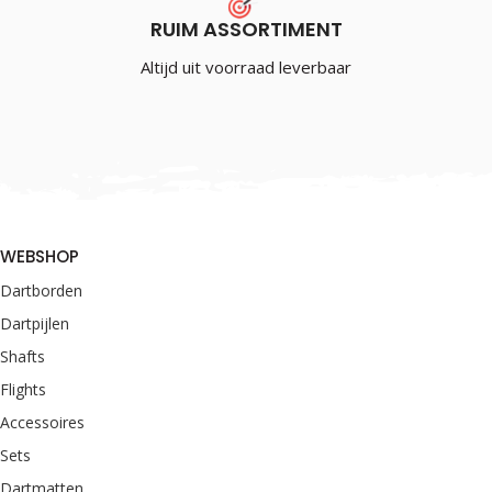
RUIM ASSORTIMENT
Altijd uit voorraad leverbaar
WEBSHOP
Dartborden
Dartpijlen
Shafts
Flights
Accessoires
Sets
Dartmatten