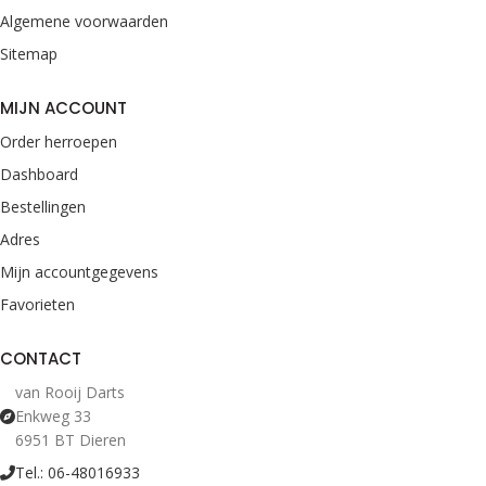
Algemene voorwaarden
Sitemap
MIJN ACCOUNT
Order herroepen
Dashboard
Bestellingen
Adres
Mijn accountgegevens
Favorieten
CONTACT
van Rooij Darts
Enkweg 33
6951 BT Dieren
Tel.: 06-48016933