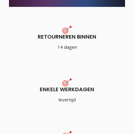
RETOURNEREN BINNEN
14 dagen
ENKELE WERKDAGEN
levertijd