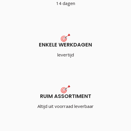
14 dagen
ENKELE WERKDAGEN
levertijd
RUIM ASSORTIMENT
Altijd uit voorraad leverbaar