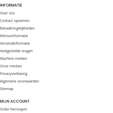
INFORMATIE
Over ons
Contact opnemen
Betaalmogelijkheden
Retourinformatie
Verzendinformatie
Veelgestelde vragen
Klachten melden
Onze merken
Privacyverklaring
Algemene voorwaarden
Sitemap
MIJN ACCOUNT
Order herroepen