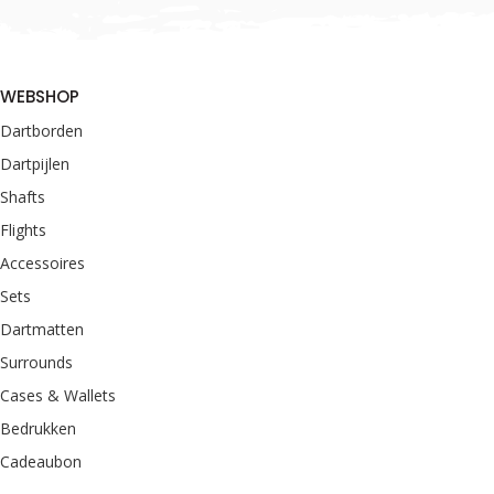
WEBSHOP
Dartborden
Dartpijlen
Shafts
Flights
Accessoires
Sets
Dartmatten
Surrounds
Cases & Wallets
Bedrukken
Cadeaubon