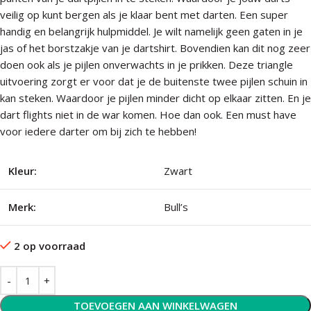
veilig op kunt bergen als je klaar bent met darten. Een super
handig en belangrijk hulpmiddel. Je wilt namelijk geen gaten in je
jas of het borstzakje van je dartshirt. Bovendien kan dit nog zeer
doen ook als je pijlen onverwachts in je prikken. Deze triangle
uitvoering zorgt er voor dat je de buitenste twee pijlen schuin in
kan steken. Waardoor je pijlen minder dicht op elkaar zitten. En je
dart flights niet in de war komen. Hoe dan ook. Een must have
voor iedere darter om bij zich te hebben!
Kleur:
Zwart
Merk:
Bull’s
2 op voorraad
TOEVOEGEN AAN WINKELWAGEN