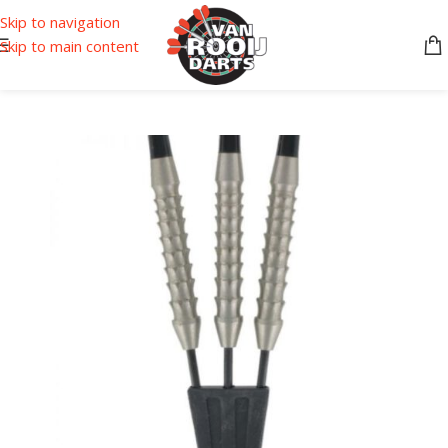
Skip to navigation
Skip to main content