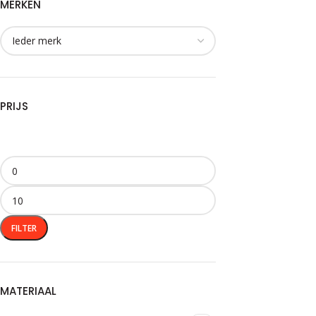
MERKEN
PRIJS
FILTER
MATERIAAL