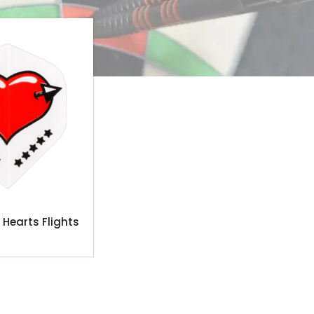
r Hearts Flights