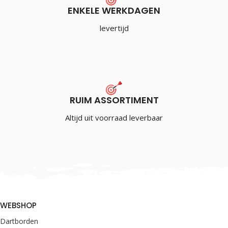
ENKELE WERKDAGEN
levertijd
RUIM ASSORTIMENT
Altijd uit voorraad leverbaar
WEBSHOP
Dartborden