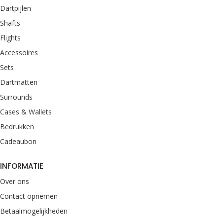
Dartpijlen
Shafts
Flights
Accessoires
Sets
Dartmatten
Surrounds
Cases & Wallets
Bedrukken
Cadeaubon
INFORMATIE
Over ons
Contact opnemen
Betaalmogelijkheden