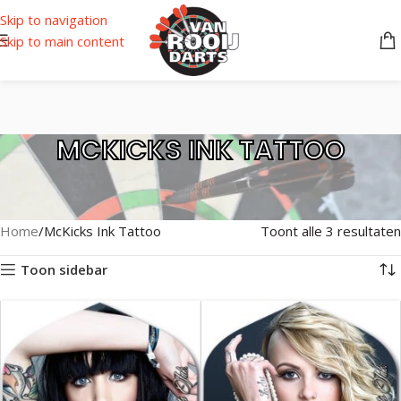
Skip to navigation
Skip to main content
MCKICKS INK TATTOO
Home
McKicks Ink Tattoo
Toont alle 3 resultaten
Toon sidebar