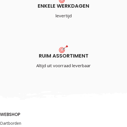
ENKELE WERKDAGEN
levertijd
RUIM ASSORTIMENT
Altijd uit voorraad leverbaar
WEBSHOP
Dartborden