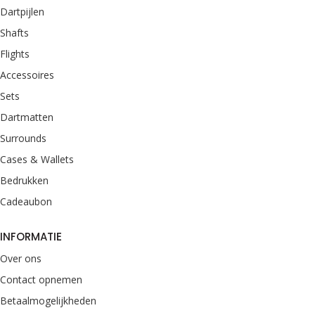
Dartpijlen
Shafts
Flights
Accessoires
Sets
Dartmatten
Surrounds
Cases & Wallets
Bedrukken
Cadeaubon
INFORMATIE
Over ons
Contact opnemen
Betaalmogelijkheden