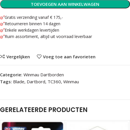
TOEVOEGEN AAN WINKELWAGEN
Gratis verzending vanaf € 175,-
Retourneren binnen 14 dagen
Enkele werkdagen levertijden
Ruim assortiment, altijd uit voorraad leverbaar
Vergelijken
Voeg toe aan favorieten
Categorie:
Winmau Dartborden
Tags:
Blade
,
Dartbord
,
TC360
,
Winmau
GERELATEERDE PRODUCTEN