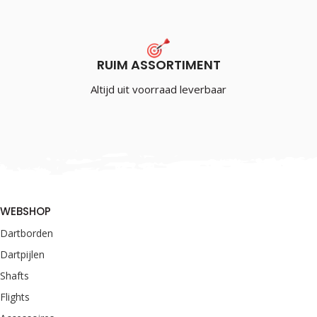
RUIM ASSORTIMENT
Altijd uit voorraad leverbaar
WEBSHOP
Dartborden
Dartpijlen
Shafts
Flights