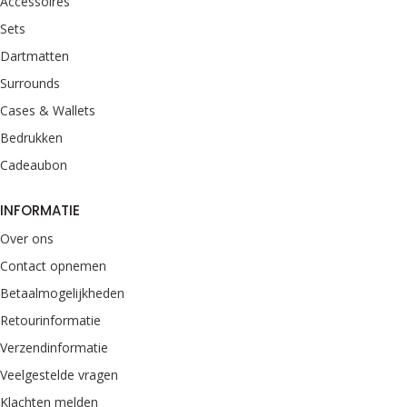
Accessoires
Sets
Dartmatten
Surrounds
Cases & Wallets
Bedrukken
Cadeaubon
INFORMATIE
Over ons
Contact opnemen
Betaalmogelijkheden
Retourinformatie
Verzendinformatie
Veelgestelde vragen
Klachten melden