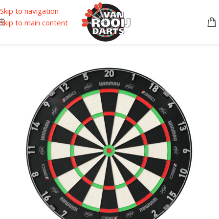
Skip to navigation
Skip to main content