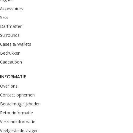
Accessoires
Sets
Dartmatten
Surrounds
Cases & Wallets
Bedrukken
Cadeaubon
INFORMATIE
Over ons
Contact opnemen
Betaalmogelijkheden
Retourinformatie
Verzendinformatie
Veelgestelde vragen