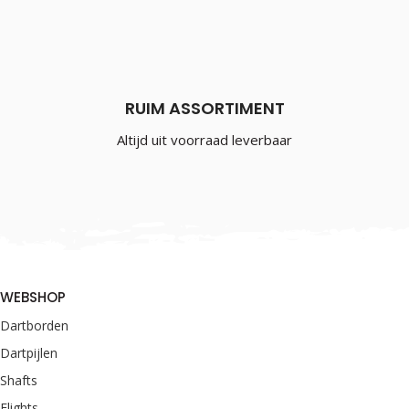
RUIM ASSORTIMENT
Altijd uit voorraad leverbaar
WEBSHOP
Dartborden
Dartpijlen
Shafts
Flights