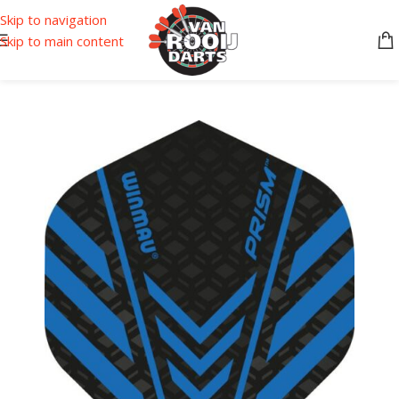
Skip to navigation
Skip to main content