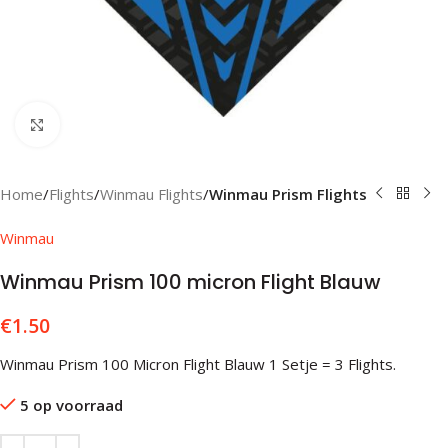
Klik om te vergroten
Home
Flights
Winmau Flights
Winmau Prism Flights
Winmau
Winmau Prism 100 micron Flight Blauw
€
1.50
Winmau Prism 100 Micron Flight Blauw 1 Setje = 3 Flights.
5 op voorraad