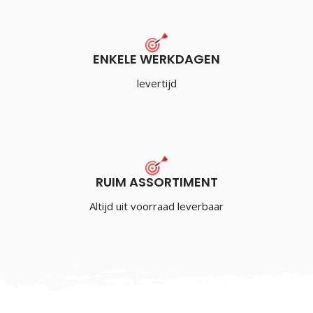
ENKELE WERKDAGEN
levertijd
RUIM ASSORTIMENT
Altijd uit voorraad leverbaar