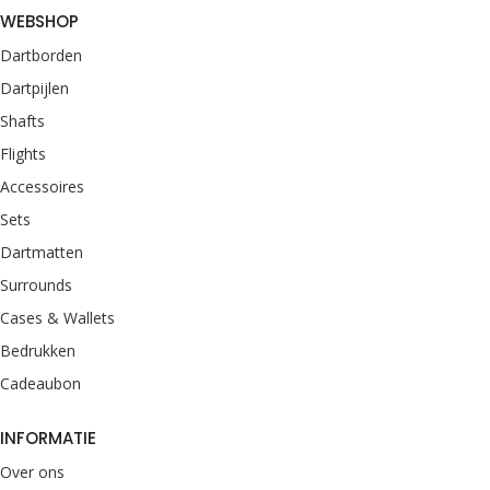
WEBSHOP
Dartborden
Dartpijlen
Shafts
Flights
Accessoires
Sets
Dartmatten
Surrounds
Cases & Wallets
Bedrukken
Cadeaubon
INFORMATIE
Over ons