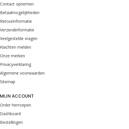
Contact opnemen
Betaalmogelijkheden
Retourinformatie
Verzendinformatie
Veelgestelde vragen
Klachten melden
Onze merken
Privacyverklaring
Algemene voorwaarden
Sitemap
MIJN ACCOUNT
Order herroepen
Dashboard
Bestellingen