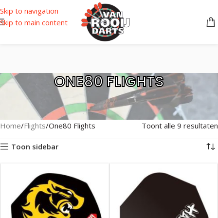
Skip to navigation
Skip to main content
ONE80 FLIGHTS
Home
Flights
One80 Flights
Toont alle 9 resultaten
Toon sidebar