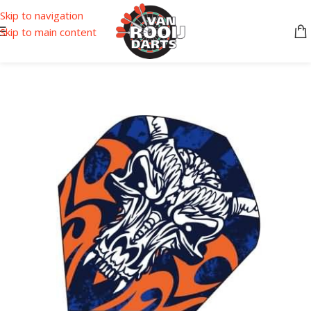
Skip to navigation
Skip to main content