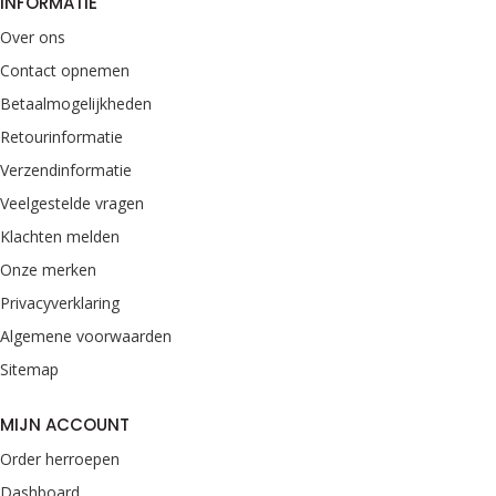
INFORMATIE
Over ons
Contact opnemen
Betaalmogelijkheden
Retourinformatie
Verzendinformatie
Veelgestelde vragen
Klachten melden
Onze merken
Privacyverklaring
Algemene voorwaarden
Sitemap
MIJN ACCOUNT
Order herroepen
Dashboard