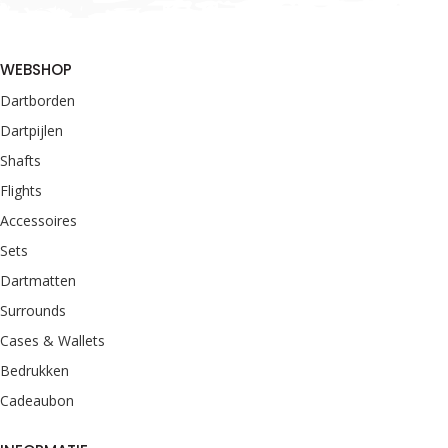
WEBSHOP
Dartborden
Dartpijlen
Shafts
Flights
Accessoires
Sets
Dartmatten
Surrounds
Cases & Wallets
Bedrukken
Cadeaubon