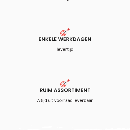
ENKELE WERKDAGEN
levertijd
RUIM ASSORTIMENT
Altijd uit voorraad leverbaar