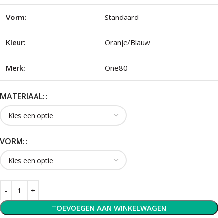
Vorm:
Standaard
Kleur:
Oranje/Blauw
Merk:
One80
MATERIAAL:
VORM:
TOEVOEGEN AAN WINKELWAGEN