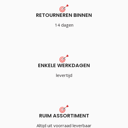
RETOURNEREN BINNEN
14 dagen
ENKELE WERKDAGEN
levertijd
RUIM ASSORTIMENT
Altijd uit voorraad leverbaar