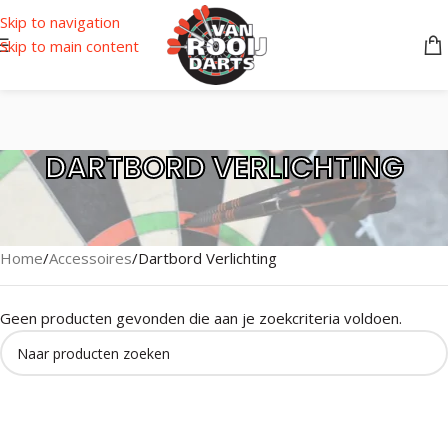
Skip to navigation
Skip to main content
DARTBORD VERLICHTING
Home
Accessoires
Dartbord Verlichting
Geen producten gevonden die aan je zoekcriteria voldoen.