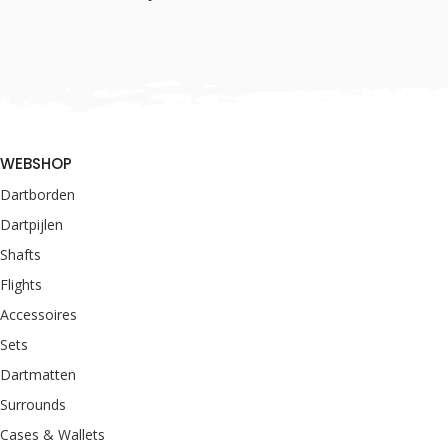
WEBSHOP
Dartborden
Dartpijlen
Shafts
Flights
Accessoires
Sets
Dartmatten
Surrounds
Cases & Wallets