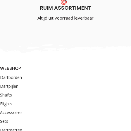
RUIM ASSORTIMENT
Altijd uit voorraad leverbaar
WEBSHOP
Dartborden
Dartpijlen
Shafts
Flights
Accessoires
Sets
Dartmatten