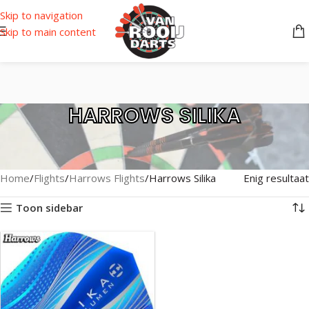
Skip to navigation
Skip to main content
HARROWS SILIKA
Home
Flights
Harrows Flights
Harrows Silika
Enig resultaat
Toon sidebar