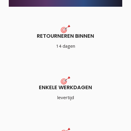
RETOURNEREN BINNEN
14 dagen
ENKELE WERKDAGEN
levertijd