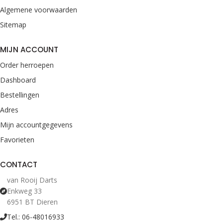
Algemene voorwaarden
Sitemap
MIJN ACCOUNT
Order herroepen
Dashboard
Bestellingen
Adres
Mijn accountgegevens
Favorieten
CONTACT
van Rooij Darts
Enkweg 33
6951 BT Dieren
Tel.: 06-48016933