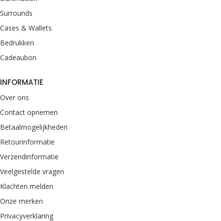
Surrounds
Cases & Wallets
Bedrukken
Cadeaubon
INFORMATIE
Over ons
Contact opnemen
Betaalmogelijkheden
Retourinformatie
Verzendinformatie
Veelgestelde vragen
Klachten melden
Onze merken
Privacyverklaring