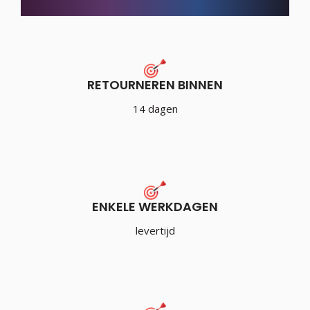
RETOURNEREN BINNEN
14 dagen
ENKELE WERKDAGEN
levertijd