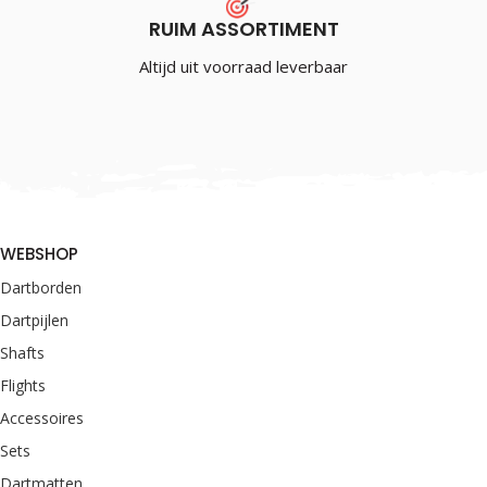
RUIM ASSORTIMENT
Altijd uit voorraad leverbaar
WEBSHOP
Dartborden
Dartpijlen
Shafts
Flights
Accessoires
Sets
Dartmatten