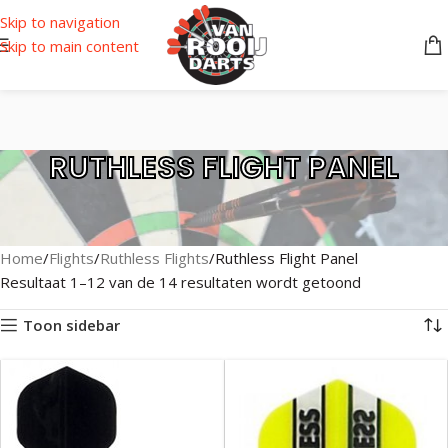
Skip to navigation
Skip to main content
RUTHLESS FLIGHT PANEL
Home
Flights
Ruthless Flights
Ruthless Flight Panel
Resultaat 1–12 van de 14 resultaten wordt getoond
Toon sidebar