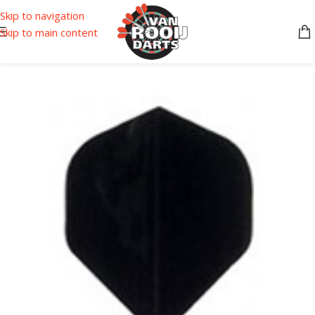
Skip to navigation
Skip to main content