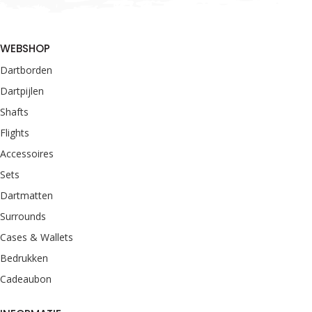
WEBSHOP
Dartborden
Dartpijlen
Shafts
Flights
Accessoires
Sets
Dartmatten
Surrounds
Cases & Wallets
Bedrukken
Cadeaubon