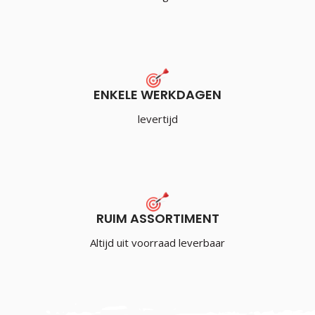
ENKELE WERKDAGEN
levertijd
RUIM ASSORTIMENT
Altijd uit voorraad leverbaar