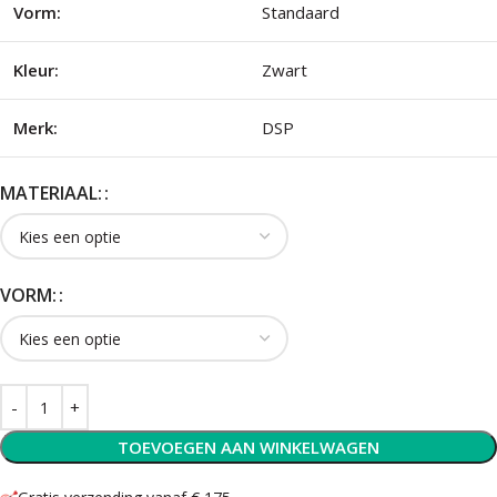
Vorm:
Standaard
Kleur:
Zwart
Merk:
DSP
MATERIAAL:
VORM:
TOEVOEGEN AAN WINKELWAGEN