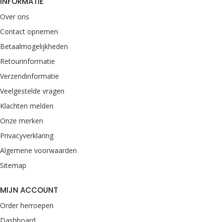
INFORMATIE
Over ons
Contact opnemen
Betaalmogelijkheden
Retourinformatie
Verzendinformatie
Veelgestelde vragen
Klachten melden
Onze merken
Privacyverklaring
Algemene voorwaarden
Sitemap
MIJN ACCOUNT
Order herroepen
Dashboard