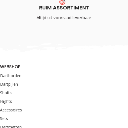
RUIM ASSORTIMENT
Altijd uit voorraad leverbaar
WEBSHOP
Dartborden
Dartpijlen
Shafts
Flights
Accessoires
Sets
Dartmatten