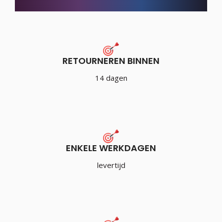
RETOURNEREN BINNEN
14 dagen
ENKELE WERKDAGEN
levertijd