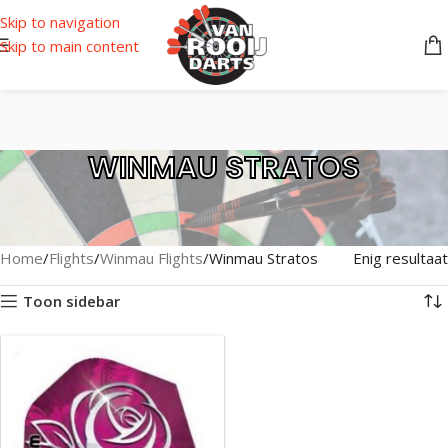
Skip to navigation
Skip to main content
WINMAU STRATOS
Home
Flights
Winmau Flights
Winmau Stratos
Enig resultaat
Toon sidebar