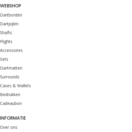
WEBSHOP
Dartborden
Dartpijlen
Shafts
Flights
Accessoires
Sets
Dartmatten
Surrounds
Cases & Wallets
Bedrukken
Cadeaubon
INFORMATIE
Over ons