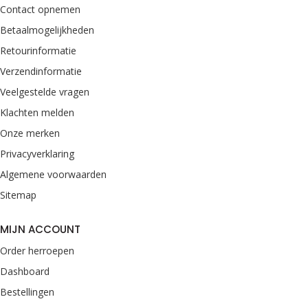
Contact opnemen
Betaalmogelijkheden
Retourinformatie
Verzendinformatie
Veelgestelde vragen
Klachten melden
Onze merken
Privacyverklaring
Algemene voorwaarden
Sitemap
MIJN ACCOUNT
Order herroepen
Dashboard
Bestellingen