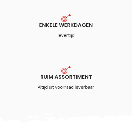
ENKELE WERKDAGEN
levertijd
RUIM ASSORTIMENT
Altijd uit voorraad leverbaar