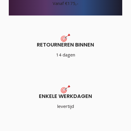
Vanaf €175,-
RETOURNEREN BINNEN
14 dagen
ENKELE WERKDAGEN
levertijd