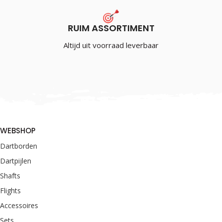
RUIM ASSORTIMENT
Altijd uit voorraad leverbaar
WEBSHOP
Dartborden
Dartpijlen
Shafts
Flights
Accessoires
Sets