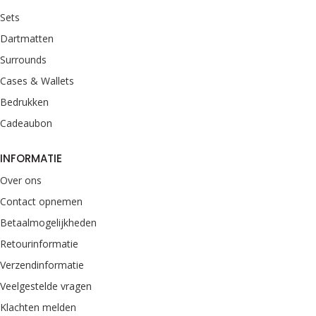
Sets
Dartmatten
Surrounds
Cases & Wallets
Bedrukken
Cadeaubon
INFORMATIE
Over ons
Contact opnemen
Betaalmogelijkheden
Retourinformatie
Verzendinformatie
Veelgestelde vragen
Klachten melden