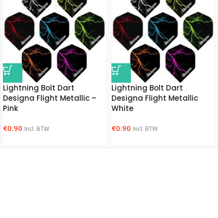
Lightning Bolt Dart
Lightning Bolt Dart
Designa Flight Metallic –
Designa Flight Metallic
Pink
White
€
0.90
€
0.90
Incl. BTW
Incl. BTW