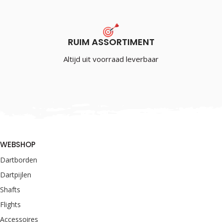
RUIM ASSORTIMENT
Altijd uit voorraad leverbaar
WEBSHOP
Dartborden
Dartpijlen
Shafts
Flights
Accessoires