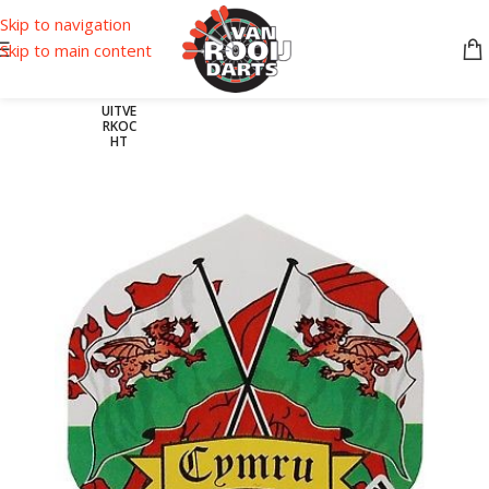
Skip to navigation
Skip to main content
UITVE
RKOC
HT