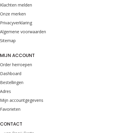
Klachten melden
Onze merken
Privacyverklaring
Algemene voorwaarden
Sitemap
MIJN ACCOUNT
Order herroepen
Dashboard
Bestellingen
Adres
Mijn accountgegevens
Favorieten
CONTACT