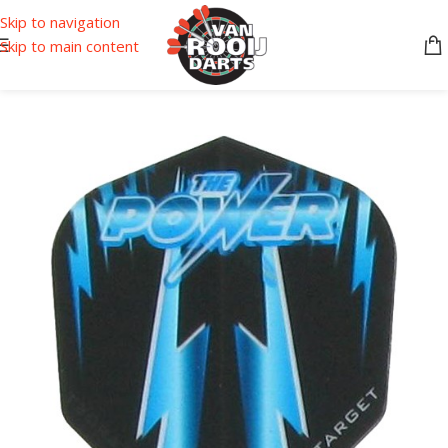
Skip to navigation
Skip to main content