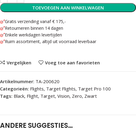
TOEVOEGEN AAN WINKELWAGEN
Gratis verzending vanaf € 175,-
Retourneren binnen 14 dagen
Enkele werkdagen levertijden
Ruim assortiment, altijd uit voorraad leverbaar
Vergelijken
Voeg toe aan favorieten
Artikelnummer:
TA-200620
Categorieën:
Flights
,
Target Flights
,
Target Pro 100
Tags:
Black
,
Flight
,
Target
,
Vision
,
Zero
,
Zwart
ANDERE SUGGESTIES…