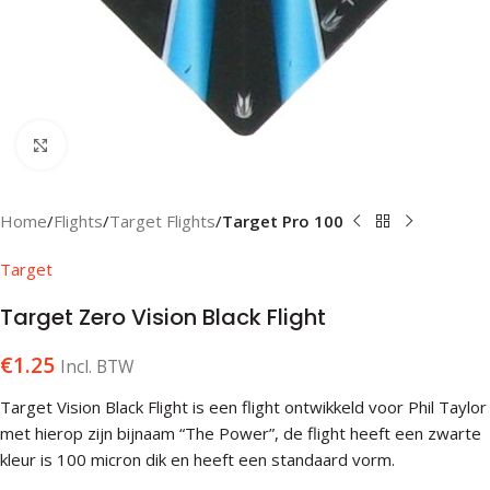
Klik om te vergroten
Home
Flights
Target Flights
Target Pro 100
Target
Target Zero Vision Black Flight
€
1.25
Incl. BTW
Target Vision Black Flight is een flight ontwikkeld voor Phil Taylor
met hierop zijn bijnaam “The Power”, de flight heeft een zwarte
kleur is 100 micron dik en heeft een standaard vorm.