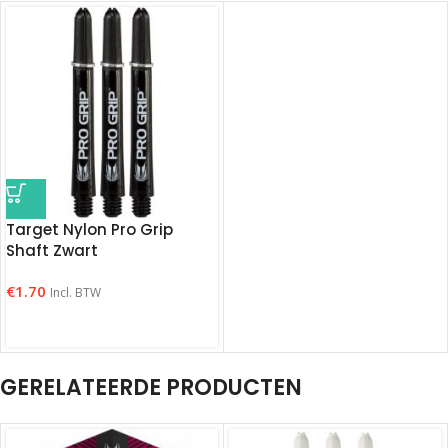
Target Nylon Pro Grip
Shaft Zwart
€
1.70
Incl. BTW
GERELATEERDE PRODUCTEN