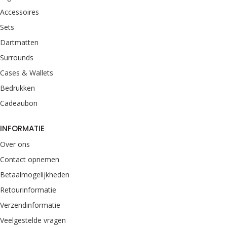
Accessoires
Sets
Dartmatten
Surrounds
Cases & Wallets
Bedrukken
Cadeaubon
INFORMATIE
Over ons
Contact opnemen
Betaalmogelijkheden
Retourinformatie
Verzendinformatie
Veelgestelde vragen