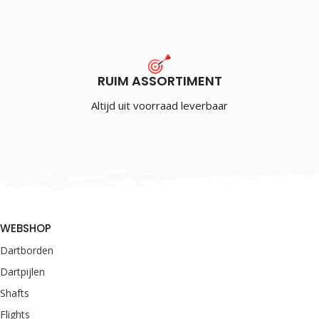
RUIM ASSORTIMENT
Altijd uit voorraad leverbaar
WEBSHOP
Dartborden
Dartpijlen
Shafts
Flights