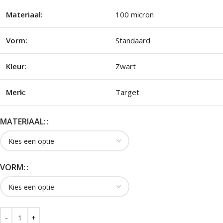
Materiaal:
100 micron
Vorm:
Standaard
Kleur:
Zwart
Merk:
Target
MATERIAAL:
VORM: