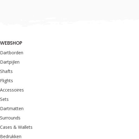
WEBSHOP
Dartborden
Dartpijlen
Shafts
Flights
Accessoires
Sets
Dartmatten
Surrounds
Cases & Wallets
Bedrukken