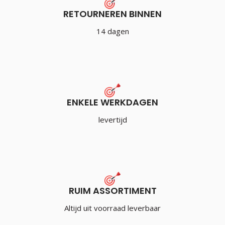
RETOURNEREN BINNEN
14 dagen
ENKELE WERKDAGEN
levertijd
RUIM ASSORTIMENT
Altijd uit voorraad leverbaar