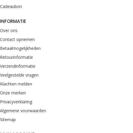
Cadeaubon
INFORMATIE
Over ons
Contact opnemen
Betaalmogelijkheden
Retourinformatie
Verzendinformatie
Veelgestelde vragen
Klachten melden
Onze merken
Privacyverklaring
Algemene voorwaarden
Sitemap