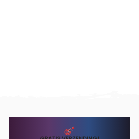
GRATIS VERZENDING!