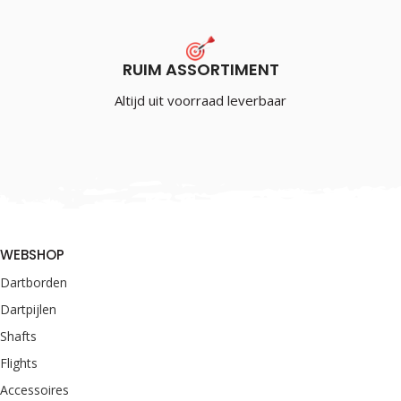
RUIM ASSORTIMENT
Altijd uit voorraad leverbaar
WEBSHOP
Dartborden
Dartpijlen
Shafts
Flights
Accessoires