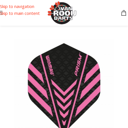
Skip to navigation
Skip to main content