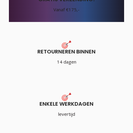
Vanaf €175,-
RETOURNEREN BINNEN
14 dagen
ENKELE WERKDAGEN
levertijd