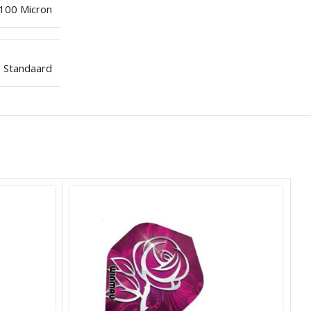
100 Micron
Standaard