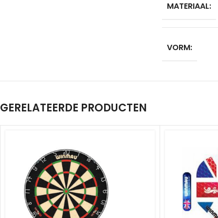
MATERIAAL:
VORM:
GERELATEERDE PRODUCTEN