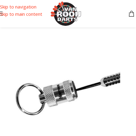
Skip to navigation
Skip to main content