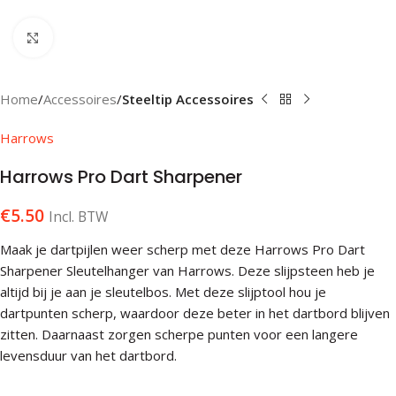
Klik om te vergroten
Home
Accessoires
Steeltip Accessoires
Harrows
Harrows Pro Dart Sharpener
€
5.50
Incl. BTW
Maak je dartpijlen weer scherp met deze Harrows Pro Dart
Sharpener Sleutelhanger van Harrows. Deze slijpsteen heb je
altijd bij je aan je sleutelbos. Met deze slijptool hou je
dartpunten scherp, waardoor deze beter in het dartbord blijven
zitten. Daarnaast zorgen scherpe punten voor een langere
levensduur van het dartbord.