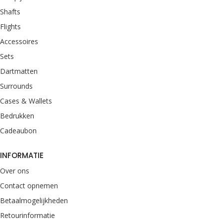
Shafts
Flights
Accessoires
Sets
Dartmatten
Surrounds
Cases & Wallets
Bedrukken
Cadeaubon
INFORMATIE
Over ons
Contact opnemen
Betaalmogelijkheden
Retourinformatie