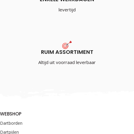
levertijd
RUIM ASSORTIMENT
Altijd uit voorraad leverbaar
WEBSHOP
Dartborden
Dartpijlen