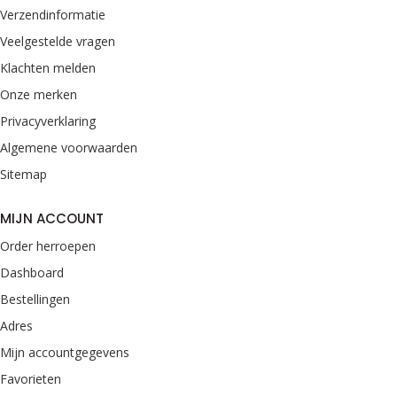
Verzendinformatie
Veelgestelde vragen
Klachten melden
Onze merken
Privacyverklaring
Algemene voorwaarden
Sitemap
MIJN ACCOUNT
Order herroepen
Dashboard
Bestellingen
Adres
Mijn accountgegevens
Favorieten