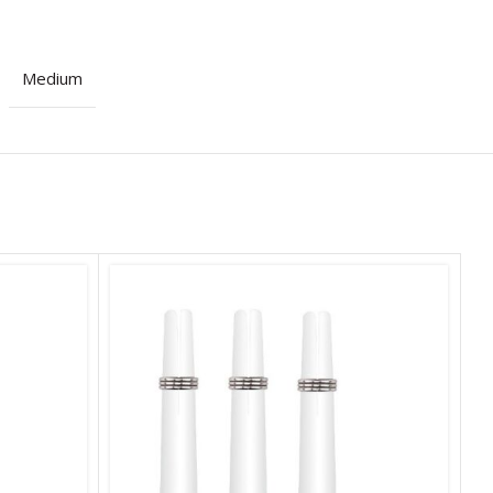
Medium