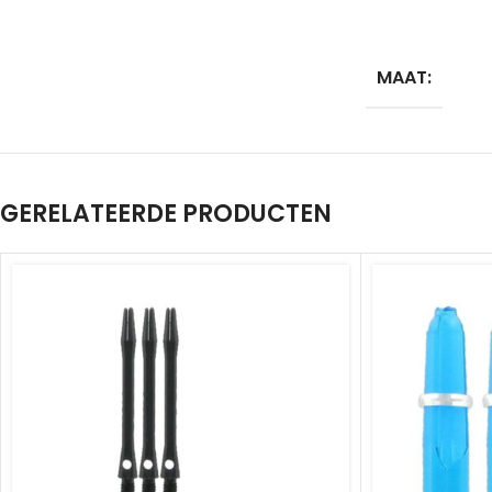
MAAT:
GERELATEERDE PRODUCTEN