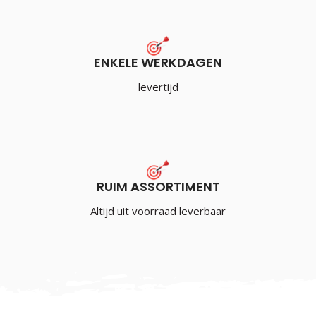
ENKELE WERKDAGEN
levertijd
RUIM ASSORTIMENT
Altijd uit voorraad leverbaar