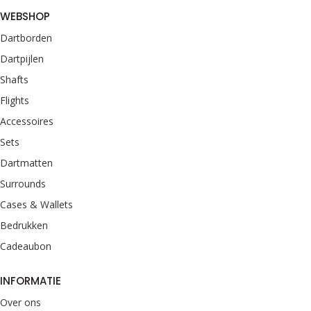
WEBSHOP
Dartborden
Dartpijlen
Shafts
Flights
Accessoires
Sets
Dartmatten
Surrounds
Cases & Wallets
Bedrukken
Cadeaubon
INFORMATIE
Over ons