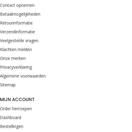
Contact opnemen
Betaalmogelijkheden
Retourinformatie
Verzendinformatie
Veelgestelde vragen
Klachten melden
Onze merken
Privacyverklaring
Algemene voorwaarden
Sitemap
MIJN ACCOUNT
Order herroepen
Dashboard
Bestellingen