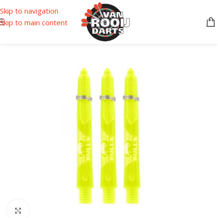
Skip to navigation
Skip to main content
Klik om te vergroten