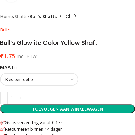
Home
Shafts
Bull's Shafts
Bull's
Bull’s Glowlite Color Yellow Shaft
€
1.75
Incl. BTW
MAAT:
TOEVOEGEN AAN WINKELWAGEN
Gratis verzending vanaf € 175,-
Retourneren binnen 14 dagen