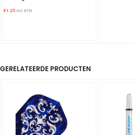
€
1.25
Incl. BTW
GERELATEERDE PRODUCTEN