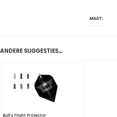
MAAT:
ANDERE SUGGESTIES…
Bull’s Flight Protector