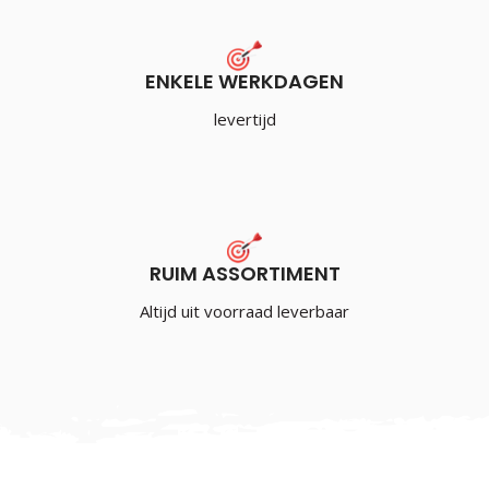
ENKELE WERKDAGEN
levertijd
RUIM ASSORTIMENT
Altijd uit voorraad leverbaar