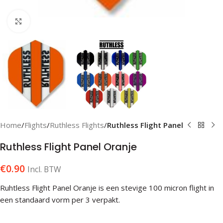
Klik om te vergroten
Home
Flights
Ruthless Flights
Ruthless Flight Panel
Ruthless Flight Panel Oranje
€
0.90
Incl. BTW
Ruhtless Flight Panel Oranje is een stevige 100 micron flight in
een standaard vorm per 3 verpakt.