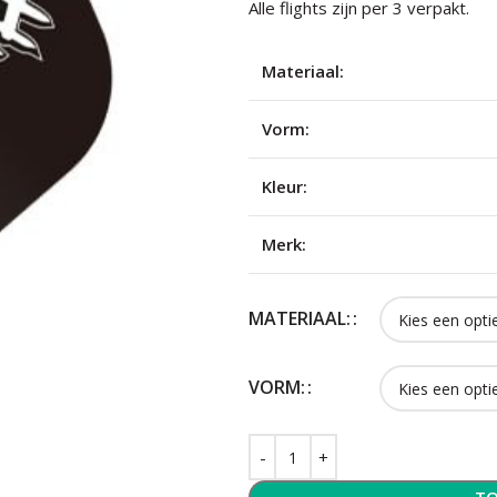
Alle flights zijn per 3 verpakt.
Materiaal:
Vorm:
Kleur:
Merk:
MATERIAAL:
VORM: