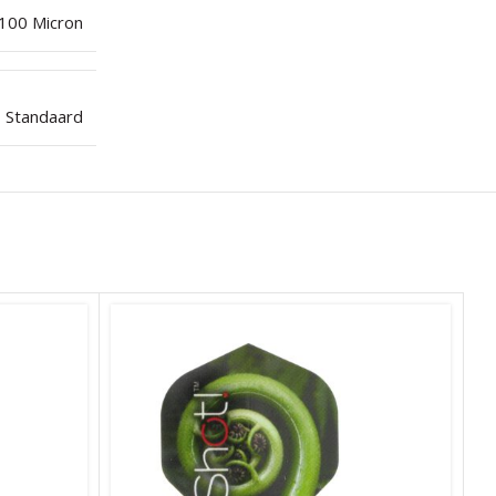
100 Micron
Standaard