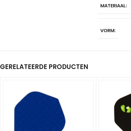
MATERIAAL:
VORM:
GERELATEERDE PRODUCTEN