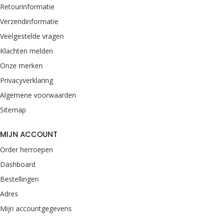
Retourinformatie
Verzendinformatie
Veelgestelde vragen
Klachten melden
Onze merken
Privacyverklaring
Algemene voorwaarden
Sitemap
MIJN ACCOUNT
Order herroepen
Dashboard
Bestellingen
Adres
Mijn accountgegevens