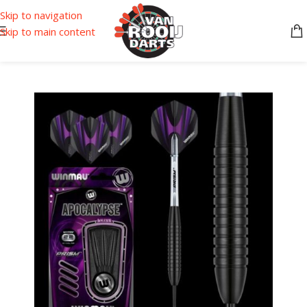
Skip to navigation
Skip to main content