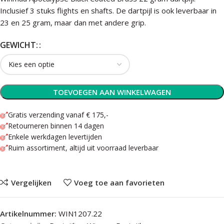
Inclusief 3 stuks flights en shafts. De dartpijl is ook leverbaar in
23 en 25 gram, maar dan met andere grip.
GEWICHT:
TOEVOEGEN AAN WINKELWAGEN
Gratis verzending vanaf € 175,-
Retourneren binnen 14 dagen
Enkele werkdagen levertijden
Ruim assortiment, altijd uit voorraad leverbaar
Vergelijken
Voeg toe aan favorieten
Artikelnummer:
WIN1207.22