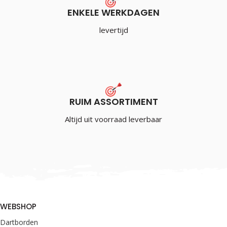
ENKELE WERKDAGEN
levertijd
RUIM ASSORTIMENT
Altijd uit voorraad leverbaar
WEBSHOP
Dartborden