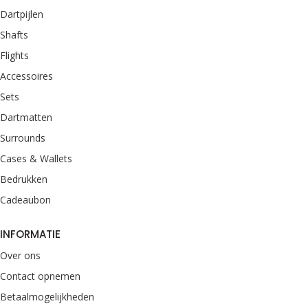
Dartpijlen
Shafts
Flights
Accessoires
Sets
Dartmatten
Surrounds
Cases & Wallets
Bedrukken
Cadeaubon
INFORMATIE
Over ons
Contact opnemen
Betaalmogelijkheden