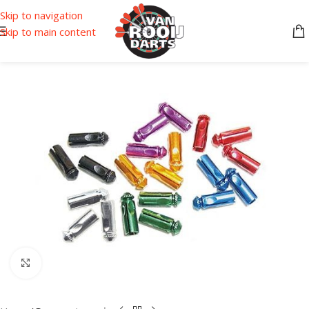
Skip to navigation
Skip to main content
Klik om te vergroten