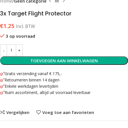
Home
Geen categorie
3x Target Flight Protector
€
1.25
Incl. BTW
3 op voorraad
TOEVOEGEN AAN WINKELWAGEN
Gratis verzending vanaf € 175,-
Retourneren binnen 14 dagen
Enkele werkdagen levertijden
Ruim assortiment, altijd uit voorraad leverbaar
Vergelijken
Voeg toe aan favorieten