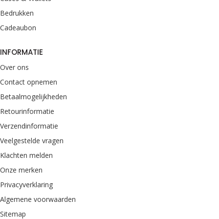
Bedrukken
Cadeaubon
INFORMATIE
Over ons
Contact opnemen
Betaalmogelijkheden
Retourinformatie
Verzendinformatie
Veelgestelde vragen
Klachten melden
Onze merken
Privacyverklaring
Algemene voorwaarden
Sitemap