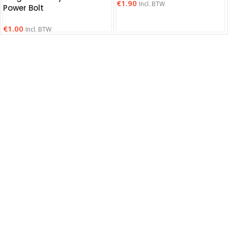
€
1.90
Incl. BTW
Power Bolt
€
1.00
Incl. BTW