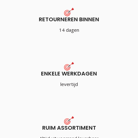
RETOURNEREN BINNEN
14 dagen
ENKELE WERKDAGEN
levertijd
RUIM ASSORTIMENT