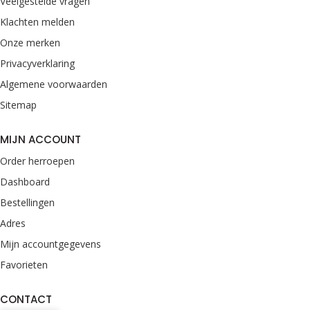
Veelgestelde vragen
Klachten melden
Onze merken
Privacyverklaring
Algemene voorwaarden
Sitemap
MIJN ACCOUNT
Order herroepen
Dashboard
Bestellingen
Adres
Mijn accountgegevens
Favorieten
CONTACT