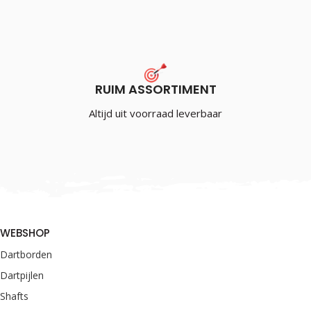
RUIM ASSORTIMENT
Altijd uit voorraad leverbaar
WEBSHOP
Dartborden
Dartpijlen
Shafts