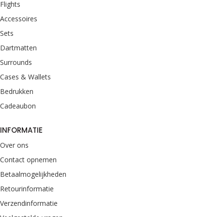
Flights
Accessoires
Sets
Dartmatten
Surrounds
Cases & Wallets
Bedrukken
Cadeaubon
INFORMATIE
Over ons
Contact opnemen
Betaalmogelijkheden
Retourinformatie
Verzendinformatie