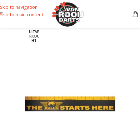
Skip to navigation
Skip to main content
UITVE
RKOC
HT