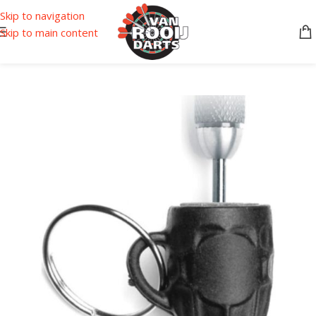
Skip to navigation
Skip to main content