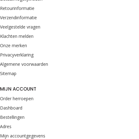
Retourinformatie
Verzendinformatie
Veelgestelde vragen
Klachten melden
Onze merken
Privacyverklaring
Algemene voorwaarden
Sitemap
MIJN ACCOUNT
Order herroepen
Dashboard
Bestellingen
Adres
Mijn accountgegevens