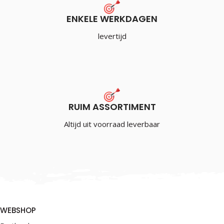
ENKELE WERKDAGEN
levertijd
RUIM ASSORTIMENT
Altijd uit voorraad leverbaar
WEBSHOP