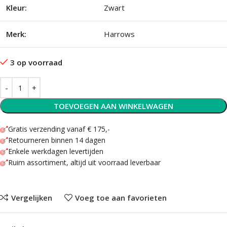
Kleur:
Zwart
Merk:
Harrows
3 op voorraad
TOEVOEGEN AAN WINKELWAGEN
Gratis verzending vanaf € 175,-
Retourneren binnen 14 dagen
Enkele werkdagen levertijden
Ruim assortiment, altijd uit voorraad leverbaar
Vergelijken
Voeg toe aan favorieten