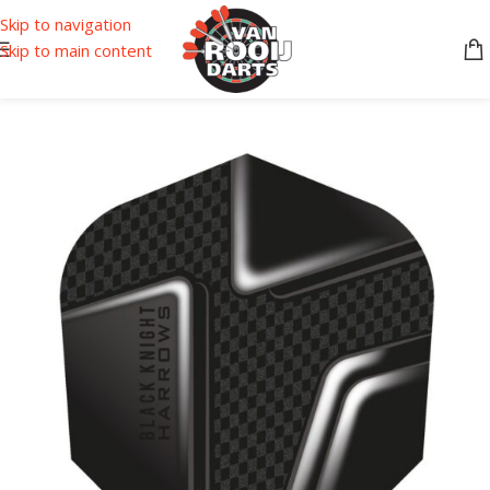
Skip to navigation
Skip to main content