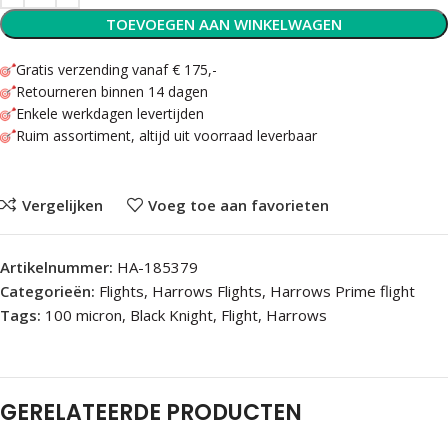
TOEVOEGEN AAN WINKELWAGEN
Gratis verzending vanaf € 175,-
Retourneren binnen 14 dagen
Enkele werkdagen levertijden
Ruim assortiment, altijd uit voorraad leverbaar
Vergelijken
Voeg toe aan favorieten
Artikelnummer:
HA-185379
Categorieën:
Flights
,
Harrows Flights
,
Harrows Prime flight
Tags:
100 micron
,
Black Knight
,
Flight
,
Harrows
GERELATEERDE PRODUCTEN