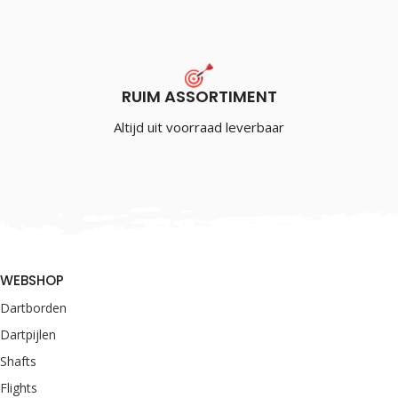
RUIM ASSORTIMENT
Altijd uit voorraad leverbaar
WEBSHOP
Dartborden
Dartpijlen
Shafts
Flights