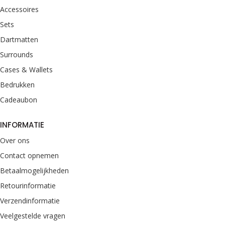
Accessoires
Sets
Dartmatten
Surrounds
Cases & Wallets
Bedrukken
Cadeaubon
INFORMATIE
Over ons
Contact opnemen
Betaalmogelijkheden
Retourinformatie
Verzendinformatie
Veelgestelde vragen