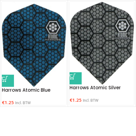
Harrows Atomic Silver
Harrows Atomic Blue
€
1.25
Incl. BTW
€
1.25
Incl. BTW