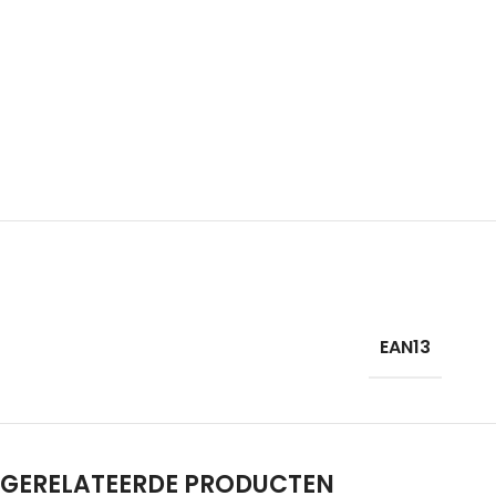
EAN13
GERELATEERDE PRODUCTEN