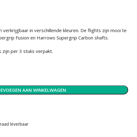
 verkrijgbaar in verschillende kleuren. De flights zijn mooi te
rgrip Fusion en Harrows Supergrip Carbon shafts.
 zijn per 3 stuks verpakt.
EVOEGEN AAN WINKELWAGEN
rraad leverbaar