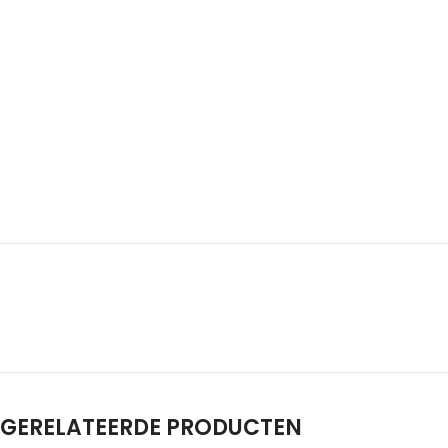
GERELATEERDE PRODUCTEN