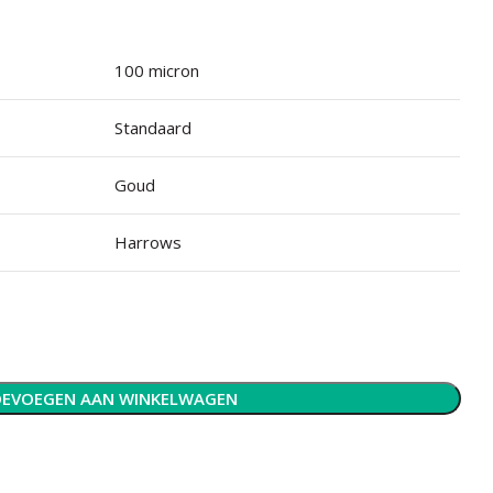
100 micron
Standaard
Goud
Harrows
EVOEGEN AAN WINKELWAGEN