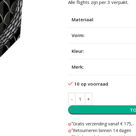
Alle flights zijn per 3 verpakt.
Materiaal:
Vorm:
Kleur:
Merk:
10 op voorraad
TO
Gratis verzending vanaf € 175,-
Retourneren binnen 14 dagen