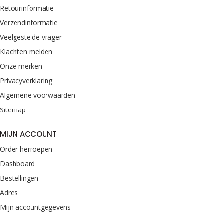
Retourinformatie
Verzendinformatie
Veelgestelde vragen
Klachten melden
Onze merken
Privacyverklaring
Algemene voorwaarden
Sitemap
MIJN ACCOUNT
Order herroepen
Dashboard
Bestellingen
Adres
Mijn accountgegevens