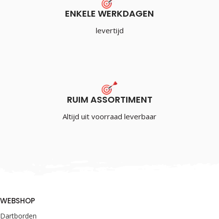
ENKELE WERKDAGEN
levertijd
RUIM ASSORTIMENT
Altijd uit voorraad leverbaar
WEBSHOP
Dartborden