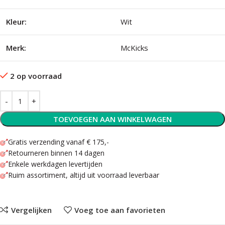
Kleur:
Wit
Merk:
McKicks
2 op voorraad
TOEVOEGEN AAN WINKELWAGEN
Gratis verzending vanaf € 175,-
Retourneren binnen 14 dagen
Enkele werkdagen levertijden
Ruim assortiment, altijd uit voorraad leverbaar
Vergelijken
Voeg toe aan favorieten