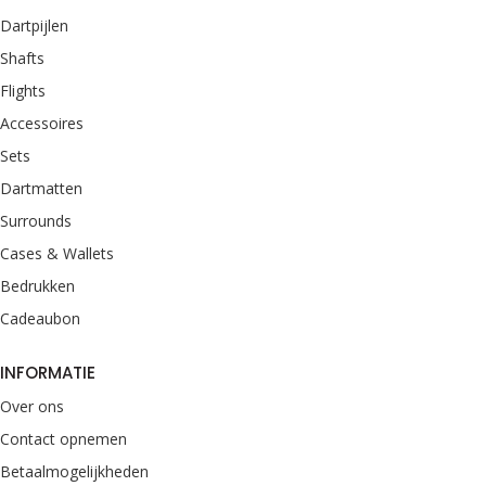
Dartpijlen
Shafts
Flights
Accessoires
Sets
Dartmatten
Surrounds
Cases & Wallets
Bedrukken
Cadeaubon
INFORMATIE
Over ons
Contact opnemen
Betaalmogelijkheden