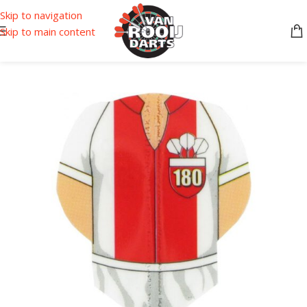
Skip to navigation
Skip to main content