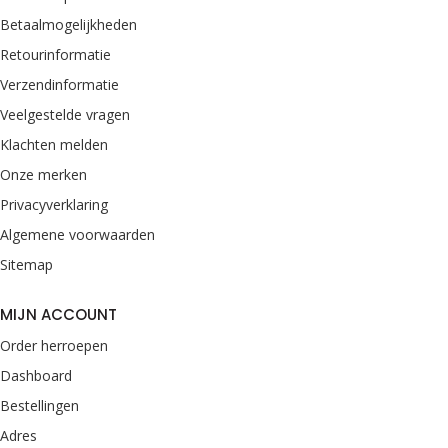
Betaalmogelijkheden
Retourinformatie
Verzendinformatie
Veelgestelde vragen
Klachten melden
Onze merken
Privacyverklaring
Algemene voorwaarden
Sitemap
MIJN ACCOUNT
Order herroepen
Dashboard
Bestellingen
Adres