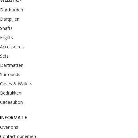
WEBSHOP
Dartborden
Dartpijlen
Shafts
Flights
Accessoires
Sets
Dartmatten
Surrounds
Cases & Wallets
Bedrukken
Cadeaubon
INFORMATIE
Over ons
Contact opnemen