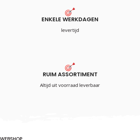
ENKELE WERKDAGEN
levertijd
RUIM ASSORTIMENT
Altijd uit voorraad leverbaar
WEBSHOP