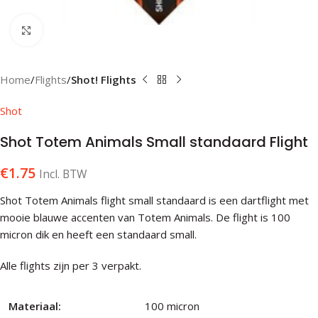
Klik om te vergroten
Home
Flights
Shot! Flights
Shot
Shot Totem Animals Small standaard Flight
€
1.75
Incl. BTW
Shot Totem Animals flight small standaard is een dartflight met
mooie blauwe accenten van Totem Animals. De flight is 100
micron dik en heeft een standaard small.
Alle flights zijn per 3 verpakt.
Materiaal:
100 micron