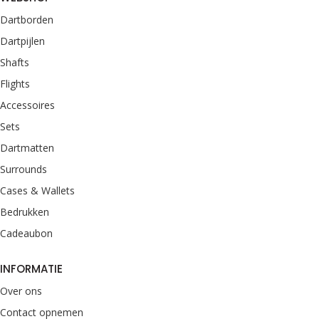
Dartborden
Dartpijlen
Shafts
Flights
Accessoires
Sets
Dartmatten
Surrounds
Cases & Wallets
Bedrukken
Cadeaubon
INFORMATIE
Over ons
Contact opnemen