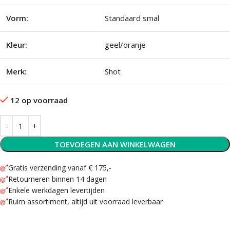
Vorm:
Standaard smal
Kleur:
geel/oranje
Merk:
Shot
12 op voorraad
TOEVOEGEN AAN WINKELWAGEN
Gratis verzending vanaf € 175,-
Retourneren binnen 14 dagen
Enkele werkdagen levertijden
Ruim assortiment, altijd uit voorraad leverbaar