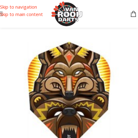
Skip to navigation
Skip to main content