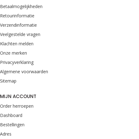
Betaalmogelijkheden
Retourinformatie
Verzendinformatie
Veelgestelde vragen
Klachten melden
Onze merken
Privacyverklaring
Algemene voorwaarden
Sitemap
MIJN ACCOUNT
Order herroepen
Dashboard
Bestellingen
Adres