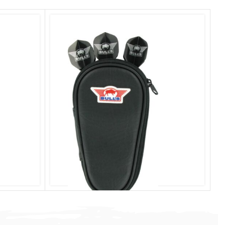
Comitas Slim