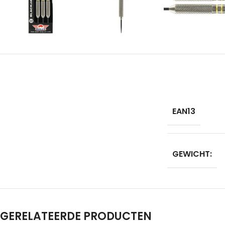
EAN13
GEWICHT:
GERELATEERDE PRODUCTEN