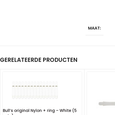
MAAT:
GERELATEERDE PRODUCTEN
Bull’s original Nylon + ring – White (5