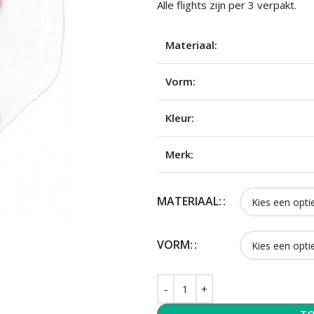
Alle flights zijn per 3 verpakt.
Materiaal:
Vorm:
Kleur:
Merk:
MATERIAAL:
VORM: