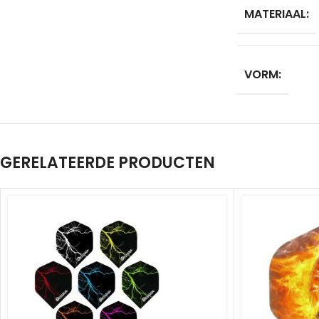
MATERIAAL:
VORM:
GERELATEERDE PRODUCTEN