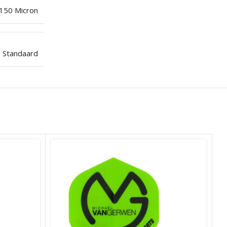
150 Micron
Standaard