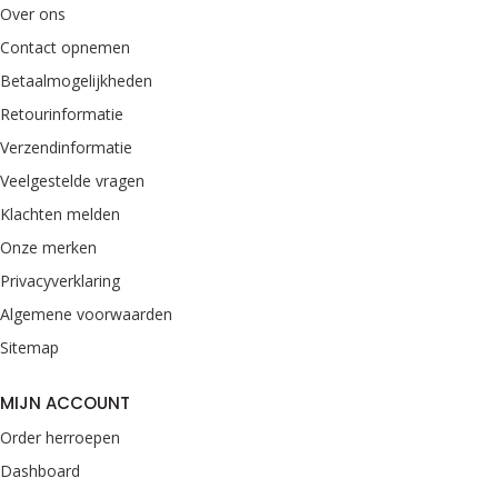
Over ons
Contact opnemen
Betaalmogelijkheden
Retourinformatie
Verzendinformatie
Veelgestelde vragen
Klachten melden
Onze merken
Privacyverklaring
Algemene voorwaarden
Sitemap
MIJN ACCOUNT
Order herroepen
Dashboard