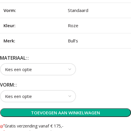
Vorm:
Standaard
Kleur:
Roze
Merk:
Bull’s
MATERIAAL:
VORM:
TOEVOEGEN AAN WINKELWAGEN
Gratis verzending vanaf € 175,-