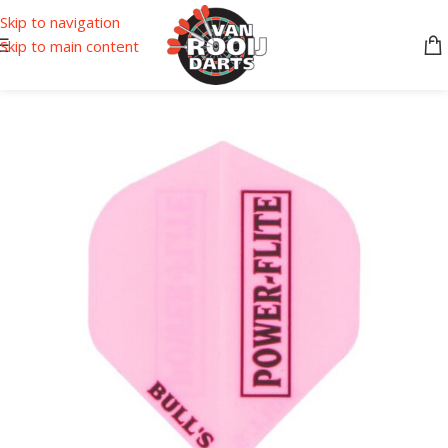
Skip to navigation
Skip to main content