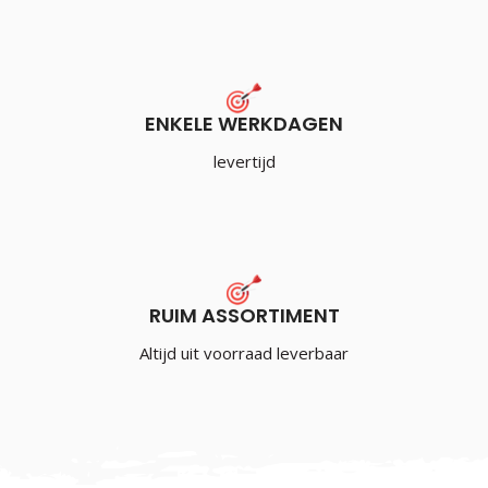
ENKELE WERKDAGEN
levertijd
RUIM ASSORTIMENT
Altijd uit voorraad leverbaar