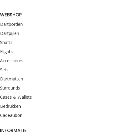
WEBSHOP
Dartborden
Dartpijlen
Shafts
Flights
Accessoires
Sets
Dartmatten
Surrounds
Cases & Wallets
Bedrukken
Cadeaubon
INFORMATIE