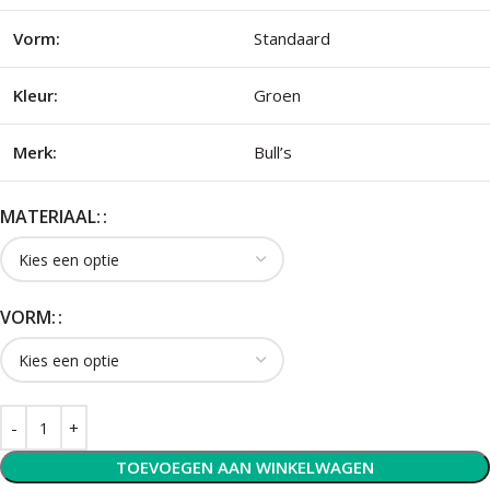
Vorm:
Standaard
Kleur:
Groen
Merk:
Bull’s
MATERIAAL:
VORM:
TOEVOEGEN AAN WINKELWAGEN