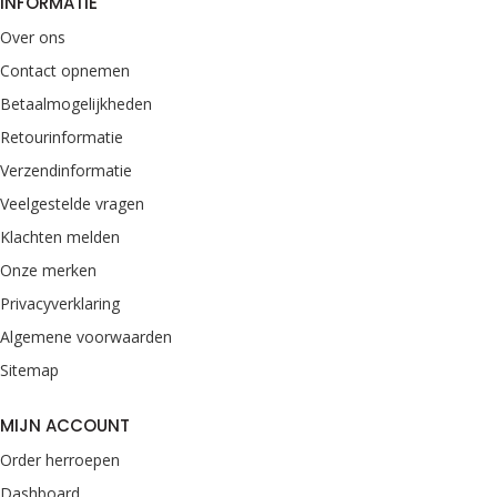
INFORMATIE
Over ons
Contact opnemen
Betaalmogelijkheden
Retourinformatie
Verzendinformatie
Veelgestelde vragen
Klachten melden
Onze merken
Privacyverklaring
Algemene voorwaarden
Sitemap
MIJN ACCOUNT
Order herroepen
Dashboard