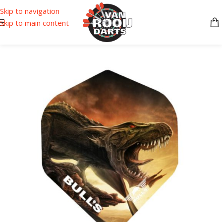
Skip to navigation
Skip to main content