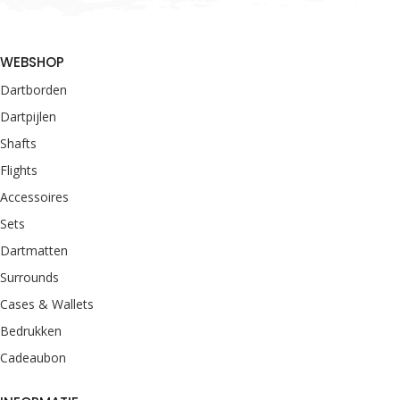
WEBSHOP
Dartborden
Dartpijlen
Shafts
Flights
Accessoires
Sets
Dartmatten
Surrounds
Cases & Wallets
Bedrukken
Cadeaubon