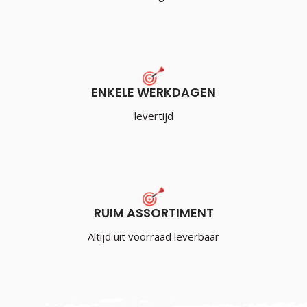
ENKELE WERKDAGEN
levertijd
RUIM ASSORTIMENT
Altijd uit voorraad leverbaar