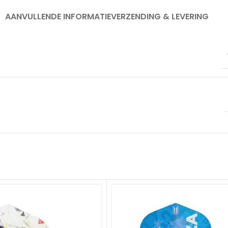
AANVULLENDE INFORMATIE
VERZENDING & LEVERING