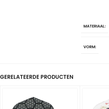
MATERIAAL:
VORM:
GERELATEERDE PRODUCTEN