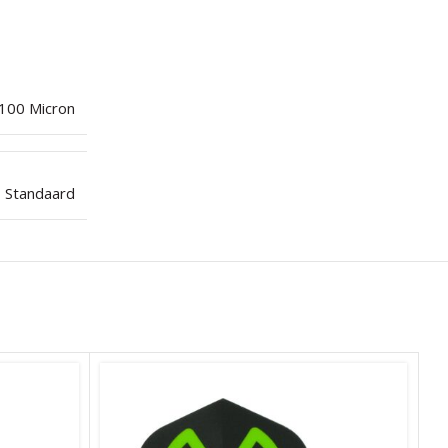
100 Micron
Standaard