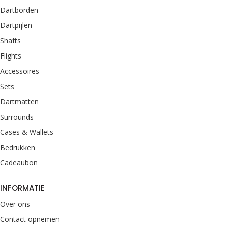
Dartborden
Dartpijlen
Shafts
Flights
Accessoires
Sets
Dartmatten
Surrounds
Cases & Wallets
Bedrukken
Cadeaubon
INFORMATIE
Over ons
Contact opnemen