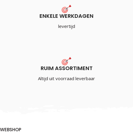
ENKELE WERKDAGEN
levertijd
RUIM ASSORTIMENT
Altijd uit voorraad leverbaar
WEBSHOP