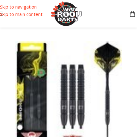
Skip to navigation
Skip to main content