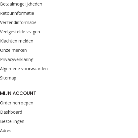
Betaalmogelijkheden
Retourinformatie
Verzendinformatie
Veelgestelde vragen
Klachten melden
Onze merken
Privacyverklaring
Algemene voorwaarden
Sitemap
MIJN ACCOUNT
Order herroepen
Dashboard
Bestellingen
Adres