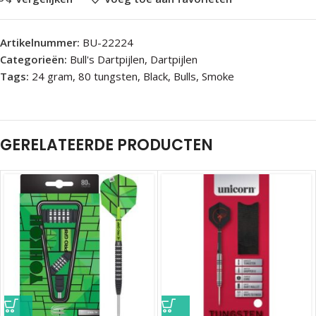
Artikelnummer:
BU-22224
Categorieën:
Bull's Dartpijlen
,
Dartpijlen
Tags:
24 gram
,
80 tungsten
,
Black
,
Bulls
,
Smoke
GERELATEERDE PRODUCTEN