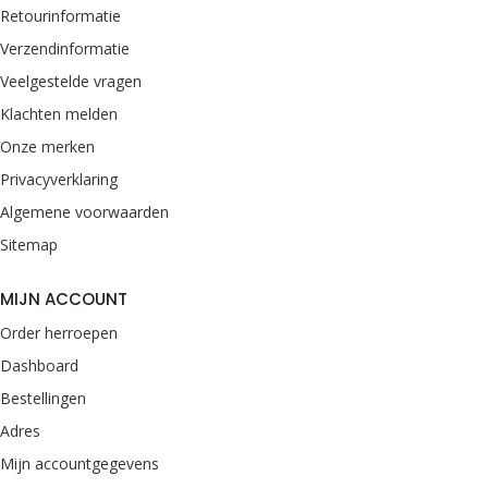
Retourinformatie
Verzendinformatie
Veelgestelde vragen
Klachten melden
Onze merken
Privacyverklaring
Algemene voorwaarden
Sitemap
MIJN ACCOUNT
Order herroepen
Dashboard
Bestellingen
Adres
Mijn accountgegevens