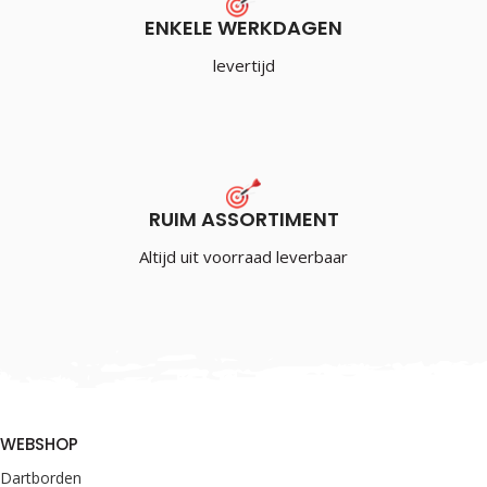
ENKELE WERKDAGEN
levertijd
RUIM ASSORTIMENT
Altijd uit voorraad leverbaar
WEBSHOP
Dartborden