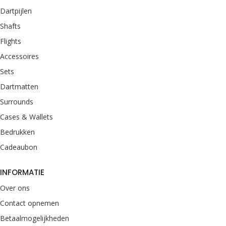
Dartpijlen
Shafts
Flights
Accessoires
Sets
Dartmatten
Surrounds
Cases & Wallets
Bedrukken
Cadeaubon
INFORMATIE
Over ons
Contact opnemen
Betaalmogelijkheden