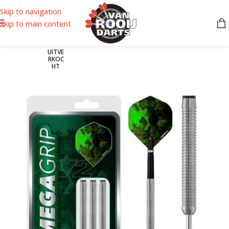
Skip to navigation
Skip to main content
UITVE
RKOC
HT