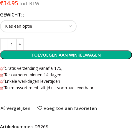
€
34.95
Incl. BTW
GEWICHT:
TOEVOEGEN AAN WINKELWAGEN
Gratis verzending vanaf € 175,-
Retourneren binnen 14 dagen
Enkele werkdagen levertijden
Ruim assortiment, altijd uit voorraad leverbaar
Vergelijken
Voeg toe aan favorieten
Artikelnummer:
D5268