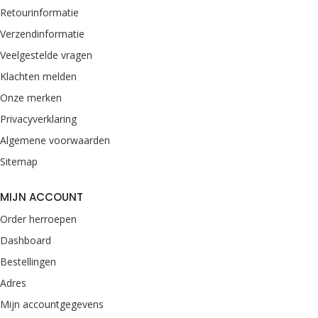
Retourinformatie
Verzendinformatie
Veelgestelde vragen
Klachten melden
Onze merken
Privacyverklaring
Algemene voorwaarden
Sitemap
MIJN ACCOUNT
Order herroepen
Dashboard
Bestellingen
Adres
Mijn accountgegevens