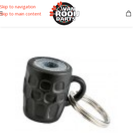
Skip to navigation
Skip to main content