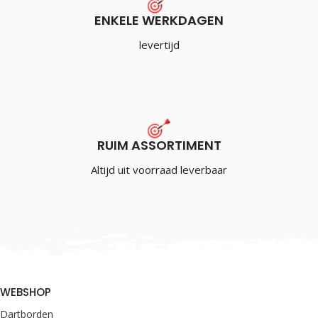
ENKELE WERKDAGEN
levertijd
RUIM ASSORTIMENT
Altijd uit voorraad leverbaar
WEBSHOP
Dartborden