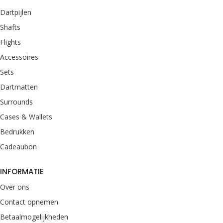
Dartpijlen
Shafts
Flights
Accessoires
Sets
Dartmatten
Surrounds
Cases & Wallets
Bedrukken
Cadeaubon
INFORMATIE
Over ons
Contact opnemen
Betaalmogelijkheden