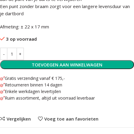
Een punt zonder braam zorgt voor een langere levensduur van
je dartbord
Afmeting: ± 22 x 17 mm
3 op voorraad
TOEVOEGEN AAN WINKELWAGEN
Gratis verzending vanaf € 175,-
Retourneren binnen 14 dagen
Enkele werkdagen levertijden
Ruim assortiment, altijd uit voorraad leverbaar
Vergelijken
Voeg toe aan favorieten