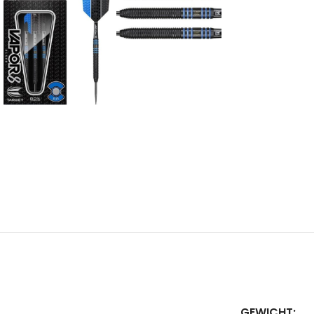
GEWICHT: