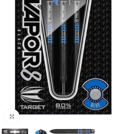
Klik om te vergroten