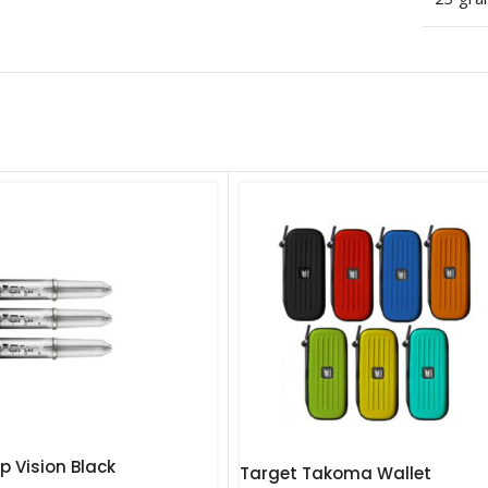
p Vision Black
Target Takoma Wallet