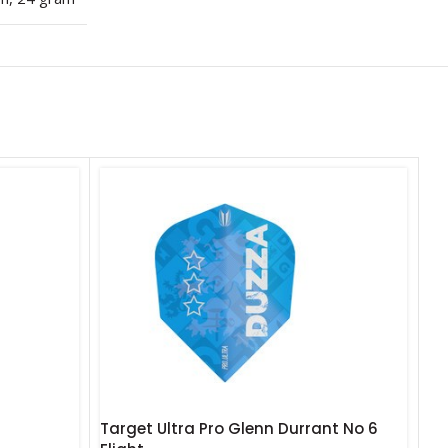
Target Ultra Pro Glenn Durrant No 6