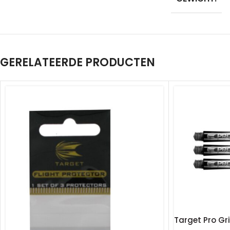
GERELATEERDE PRODUCTEN
Target Pro Gri