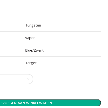
Tungsten
Vapor
Blue/Zwart
Target
EVOEGEN AAN WINKELWAGEN